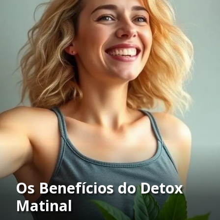
Os Benefícios do Detox
Matinal