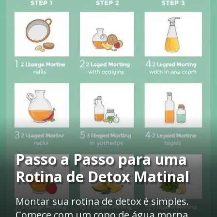
Passo a Passo para uma
Rotina de Detox Matinal
Montar sua rotina de detox é simples.
Comece com um copo de água morna