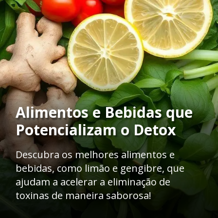
Alimentos e Bebidas que
Potencializam o Detox
Descubra os melhores alimentos e
bebidas, como limão e gengibre, que
ajudam a acelerar a eliminação de
toxinas de maneira saborosa!