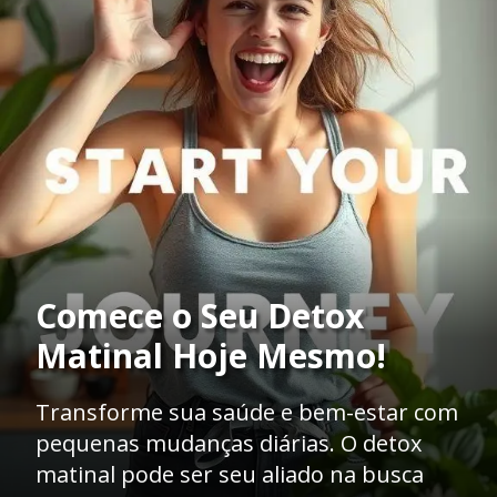
Comece o Seu Detox
Matinal Hoje Mesmo!
Transforme sua saúde e bem-estar com
pequenas mudanças diárias. O detox
matinal pode ser seu aliado na busca