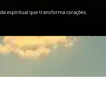
ada espiritual que transforma corações.